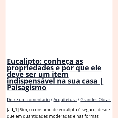
Eucalipto: conheça as
propriedades e por que ele
deve ser um item
indispensável na sua casa |
Paisagismo
Deixe um comentário
/
Arquitetura
/
Grandes Obras
[ad_1] Sim, o consumo de eucalipto é seguro, desde
que em quantidades moderadas e nas formas