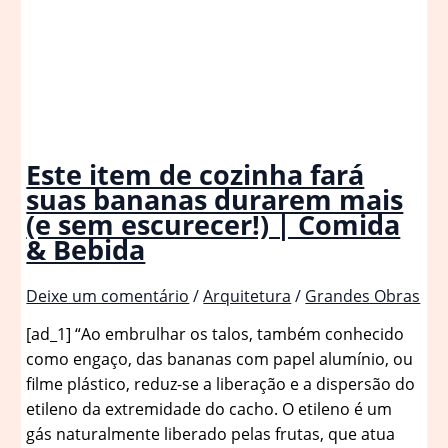
Este item de cozinha fará
suas bananas durarem mais
(e sem escurecer!) | Comida
& Bebida
Deixe um comentário
/
Arquitetura
/
Grandes Obras
[ad_1] “Ao embrulhar os talos, também conhecido
como engaço, das bananas com papel alumínio, ou
filme plástico, reduz-se a liberação e a dispersão do
etileno da extremidade do cacho. O etileno é um
gás naturalmente liberado pelas frutas, que atua