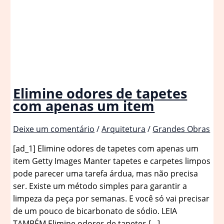
Elimine odores de tapetes
com apenas um item
Deixe um comentário
/
Arquitetura
/
Grandes Obras
[ad_1] Elimine odores de tapetes com apenas um
item Getty Images Manter tapetes e carpetes limpos
pode parecer uma tarefa árdua, mas não precisa
ser. Existe um método simples para garantir a
limpeza da peça por semanas. E você só vai precisar
de um pouco de bicarbonato de sódio. LEIA
TAMBÉM Elimine odores de tapetes […]