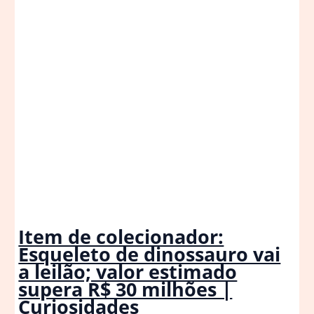
Item de colecionador:
Esqueleto de dinossauro vai
a leilão; valor estimado
supera R$ 30 milhões |
Curiosidades