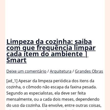
Limpeza da cozinha: saiba
com que frequência limpar
cada item do ambiente |
Smart
Deixe um comentário
/
Arquitetura
/
Grandes Obras
[ad_1] Apesar da limpeza periódica dos itens da
cozinha, o cômodo não escapa da faxina pesada.
Segundo as especialistas, ela deve ser feita
mensalmente, ou a cada dois meses, dependendo
do uso da cozinha. Ela envolve, entre outras coisas,