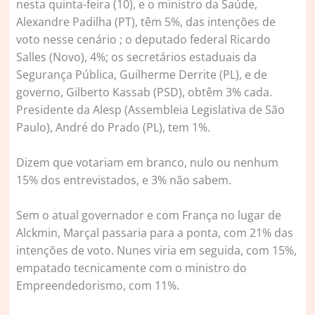
nesta quinta-feira (10), e o ministro da Saúde,
Alexandre Padilha (PT), têm 5%, das intenções de
voto nesse cenário ; o deputado federal Ricardo
Salles (Novo), 4%; os secretários estaduais da
Segurança Pública, Guilherme Derrite (PL), e de
governo, Gilberto Kassab (PSD), obtêm 3% cada.
Presidente da Alesp (Assembleia Legislativa de São
Paulo), André do Prado (PL), tem 1%.
Dizem que votariam em branco, nulo ou nenhum
15% dos entrevistados, e 3% não sabem.
Sem o atual governador e com França no lugar de
Alckmin, Marçal passaria para a ponta, com 21% das
intenções de voto. Nunes viria em seguida, com 15%,
empatado tecnicamente com o ministro do
Empreendedorismo, com 11%.