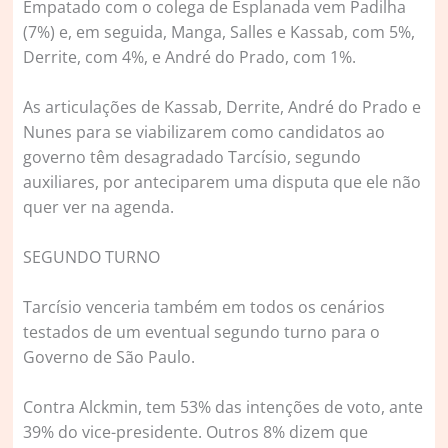
Empatado com o colega de Esplanada vem Padilha
(7%) e, em seguida, Manga, Salles e Kassab, com 5%,
Derrite, com 4%, e André do Prado, com 1%.
As articulações de Kassab, Derrite, André do Prado e
Nunes para se viabilizarem como candidatos ao
governo têm desagradado Tarcísio, segundo
auxiliares, por anteciparem uma disputa que ele não
quer ver na agenda.
SEGUNDO TURNO
Tarcísio venceria também em todos os cenários
testados de um eventual segundo turno para o
Governo de São Paulo.
Contra Alckmin, tem 53% das intenções de voto, ante
39% do vice-presidente. Outros 8% dizem que