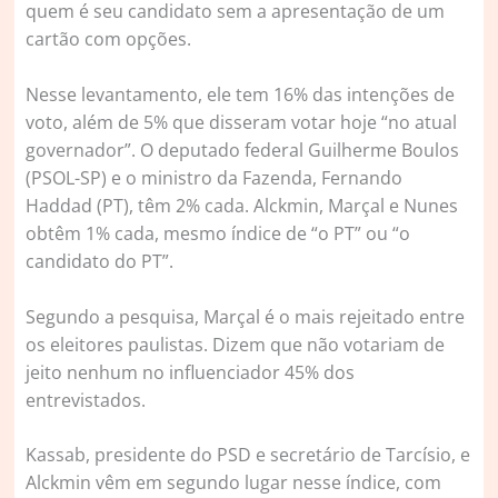
quem é seu candidato sem a apresentação de um
cartão com opções.
Nesse levantamento, ele tem 16% das intenções de
voto, além de 5% que disseram votar hoje “no atual
governador”. O deputado federal Guilherme Boulos
(PSOL-SP) e o ministro da Fazenda, Fernando
Haddad (PT), têm 2% cada. Alckmin, Marçal e Nunes
obtêm 1% cada, mesmo índice de “o PT” ou “o
candidato do PT”.
Segundo a pesquisa, Marçal é o mais rejeitado entre
os eleitores paulistas. Dizem que não votariam de
jeito nenhum no influenciador 45% dos
entrevistados.
Kassab, presidente do PSD e secretário de Tarcísio, e
Alckmin vêm em segundo lugar nesse índice, com