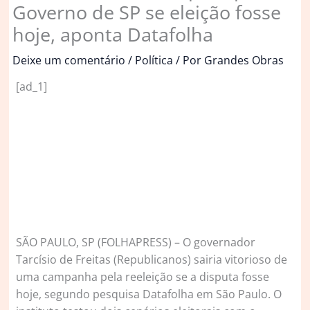
Governo de SP se eleição fosse
hoje, aponta Datafolha
Deixe um comentário
/
Política
/ Por
Grandes Obras
[ad_1]
S
ÃO PAULO, SP (FOLHAPRESS) – O governador
Tarcísio de Freitas (Republicanos) sairia vitorioso de
uma campanha pela reeleição se a disputa fosse
hoje, segundo pesquisa Datafolha em São Paulo. O