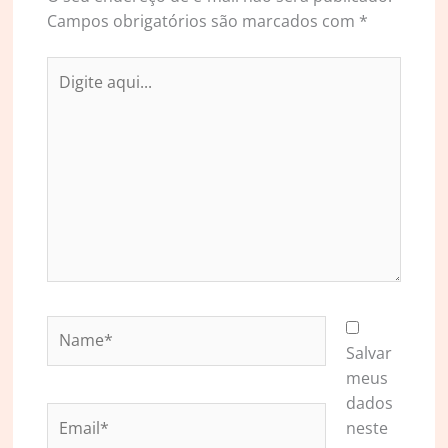
Campos obrigatórios são marcados com
*
Digite
aqui...
Name*
Salvar
meus
dados
Email*
neste