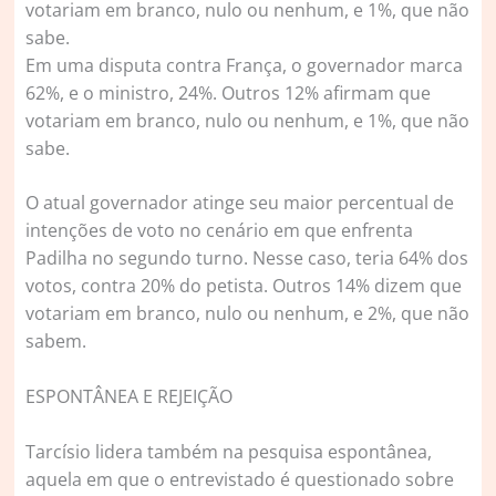
votariam em branco, nulo ou nenhum, e 1%, que não
sabe.
Em uma disputa contra França, o governador marca
62%, e o ministro, 24%. Outros 12% afirmam que
votariam em branco, nulo ou nenhum, e 1%, que não
sabe.
O atual governador atinge seu maior percentual de
intenções de voto no cenário em que enfrenta
Padilha no segundo turno. Nesse caso, teria 64% dos
votos, contra 20% do petista. Outros 14% dizem que
votariam em branco, nulo ou nenhum, e 2%, que não
sabem.
ESPONTÂNEA E REJEIÇÃO
Tarcísio lidera também na pesquisa espontânea,
aquela em que o entrevistado é questionado sobre