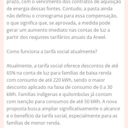
prazo, com o vencimento dos contratos de aquisição
de energia dessas fontes. Contudo, a pasta ainda
não definiu o cronograma para essa compensação,
o que significa que, se aprovada, a medida pode
gerar um aumento imediato nas contas de luz a
partir dos reajustes tarifários anuais da Aneel.
Como funciona a tarifa social atualmente?
Atualmente, a tarifa social oferece descontos de até
65% na conta de luz para famílias de baixa renda
com consumo de até 220 kWh, sendo o maior
desconto aplicado na faixa de consumo de 0 a 30
kWh. Famílias indígenas e quilombolas já contam
com isenção para consumos de até 50 kWh. A nova
proposta busca ampliar significativamente o alcance
e o benefício da tarifa social, especialmente para as
famílias de menor renda.