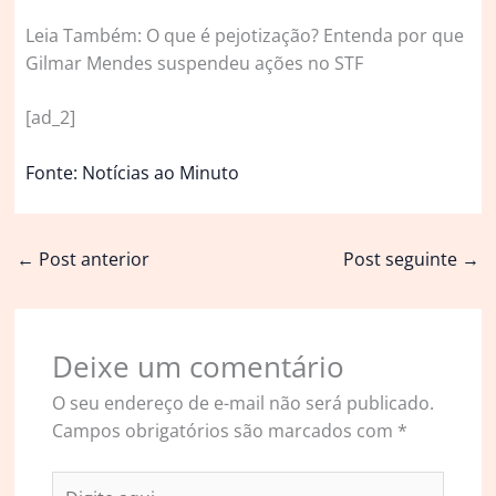
Leia Também: O que é pejotização? Entenda por que
Gilmar Mendes suspendeu ações no STF
[ad_2]
Fonte: Notícias ao Minuto
←
Post anterior
Post seguinte
→
Deixe um comentário
O seu endereço de e-mail não será publicado.
Campos obrigatórios são marcados com
*
Digite