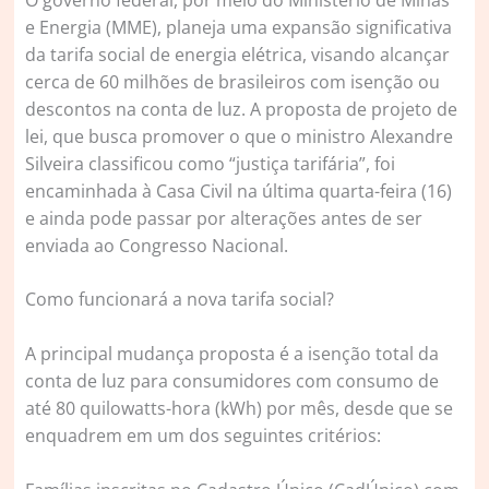
e Energia (MME), planeja uma expansão significativa
da tarifa social de energia elétrica, visando alcançar
cerca de 60 milhões de brasileiros com isenção ou
descontos na conta de luz. A proposta de projeto de
lei, que busca promover o que o ministro Alexandre
Silveira classificou como “justiça tarifária”, foi
encaminhada à Casa Civil na última quarta-feira (16)
e ainda pode passar por alterações antes de ser
enviada ao Congresso Nacional.
Como funcionará a nova tarifa social?
A principal mudança proposta é a isenção total da
conta de luz para consumidores com consumo de
até 80 quilowatts-hora (kWh) por mês, desde que se
enquadrem em um dos seguintes critérios: