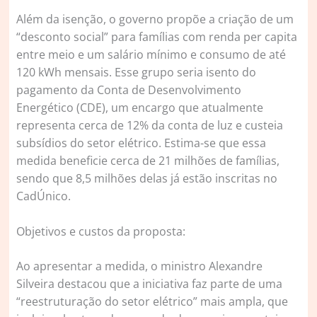
Além da isenção, o governo propõe a criação de um
“desconto social” para famílias com renda per capita
entre meio e um salário mínimo e consumo de até
120 kWh mensais. Esse grupo seria isento do
pagamento da Conta de Desenvolvimento
Energético (CDE), um encargo que atualmente
representa cerca de 12% da conta de luz e custeia
subsídios do setor elétrico. Estima-se que essa
medida beneficie cerca de 21 milhões de famílias,
sendo que 8,5 milhões delas já estão inscritas no
CadÚnico.
Objetivos e custos da proposta:
Ao apresentar a medida, o ministro Alexandre
Silveira destacou que a iniciativa faz parte de uma
“reestruturação do setor elétrico” mais ampla, que