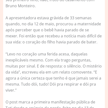
Bruno Monteiro.
A apresentadora estava grávida de 33 semanas
quando, no dia 12 de maio, procurou a maternidade
após perceber que o bebê havia parado de se
mexer. Foi então que recebeu a notícia mais difícil de
sua vida: o coração do filho havia parado de bater.
“Levo no coração uma ferida acesa, daquelas
inexplicáveis mesmo. Com ela trago perguntas,
muitas por sinal. E de resposta: o silêncio. O mistério
da vida”, escreveu ela em um relato comovente. “E
agora a única certeza que tenho é que jamais serei a
mesma. Tudo dói, tudo! Dói pra respirar e dói pra
viver.”
O post marca a primeira manifestação pública de