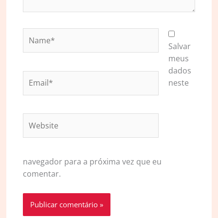
Name*
Salvar
meus
dados
Email*
neste
Website
navegador para a próxima vez que eu
comentar.