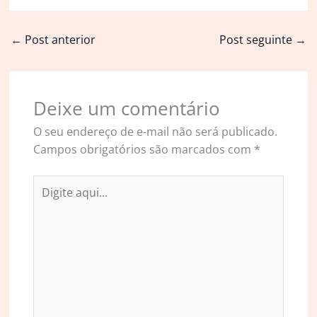
←
Post anterior
Post seguinte
→
Deixe um comentário
O seu endereço de e-mail não será publicado.
Campos obrigatórios são marcados com
*
Digite
aqui...