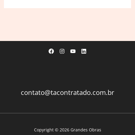
contato@tacontratado.com.br
Copyright © 2026 Grandes Obras