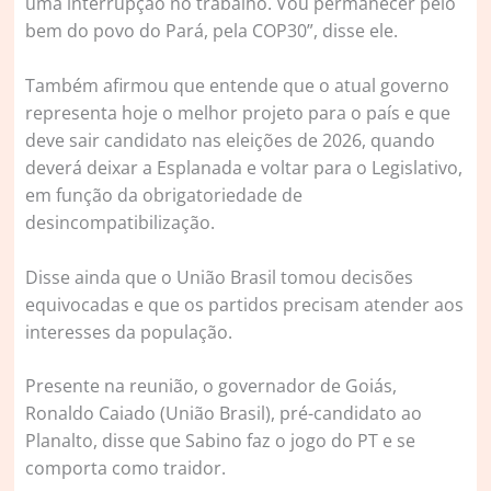
uma interrupção no trabalho. Vou permanecer pelo
bem do povo do Pará, pela COP30”, disse ele.
Também afirmou que entende que o atual governo
representa hoje o melhor projeto para o país e que
deve sair candidato nas eleições de 2026, quando
deverá deixar a Esplanada e voltar para o Legislativo,
em função da obrigatoriedade de
desincompatibilização.
Disse ainda que o União Brasil tomou decisões
equivocadas e que os partidos precisam atender aos
interesses da população.
Presente na reunião, o governador de Goiás,
Ronaldo Caiado (União Brasil), pré-candidato ao
Planalto, disse que Sabino faz o jogo do PT e se
comporta como traidor.