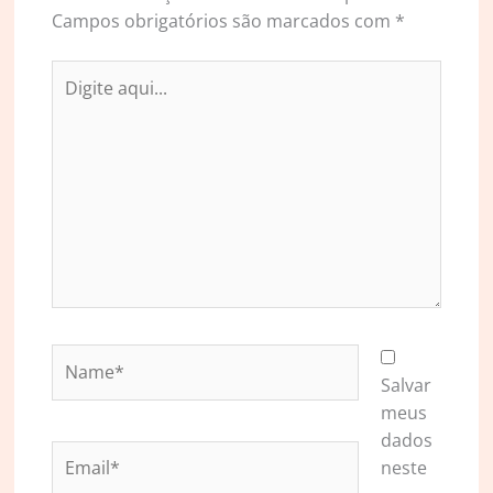
Campos obrigatórios são marcados com
*
Digite
aqui...
Name*
Salvar
meus
dados
Email*
neste