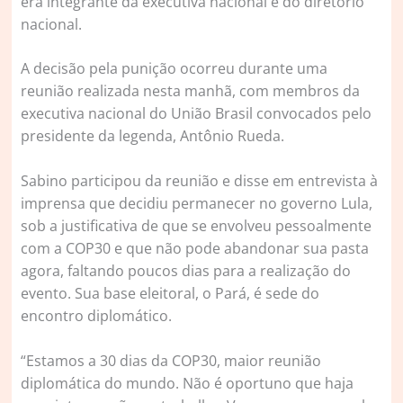
era integrante da executiva nacional e do diretório
nacional.
A decisão pela punição ocorreu durante uma
reunião realizada nesta manhã, com membros da
executiva nacional do União Brasil convocados pelo
presidente da legenda, Antônio Rueda.
Sabino participou da reunião e disse em entrevista à
imprensa que decidiu permanecer no governo Lula,
sob a justificativa de que se envolveu pessoalmente
com a COP30 e que não pode abandonar sua pasta
agora, faltando poucos dias para a realização do
evento. Sua base eleitoral, o Pará, é sede do
encontro diplomático.
“Estamos a 30 dias da COP30, maior reunião
diplomática do mundo. Não é oportuno que haja