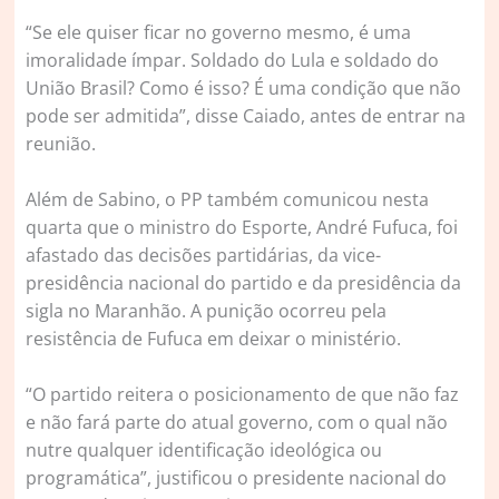
“Se ele quiser ficar no governo mesmo, é uma
imoralidade ímpar. Soldado do Lula e soldado do
União Brasil? Como é isso? É uma condição que não
pode ser admitida”, disse Caiado, antes de entrar na
reunião.
Além de Sabino, o PP também comunicou nesta
quarta que o ministro do Esporte, André Fufuca, foi
afastado das decisões partidárias, da vice-
presidência nacional do partido e da presidência da
sigla no Maranhão. A punição ocorreu pela
resistência de Fufuca em deixar o ministério.
“O partido reitera o posicionamento de que não faz
e não fará parte do atual governo, com o qual não
nutre qualquer identificação ideológica ou
programática”, justificou o presidente nacional do