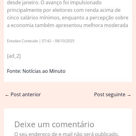
desde janeiro. O avanço foi impulsionado
principalmente por eleitores com renda acima de
cinco salários mínimos, enquanto a percepção sobre
a economia também apresentou melhora moderada
Estadao Conteudo | 07:42 – 08/10/2025
[ad_2]
Fonte: Notícias ao Minuto
←
Post anterior
Post seguinte
→
Deixe um comentário
O seu endereço de e-mail não será publicado.