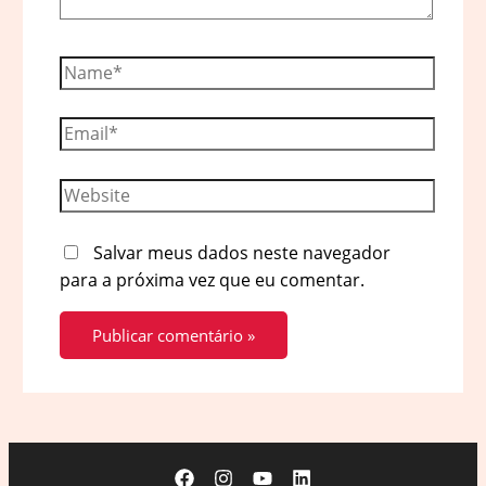
Name*
Email*
Website
Salvar meus dados neste navegador
para a próxima vez que eu comentar.