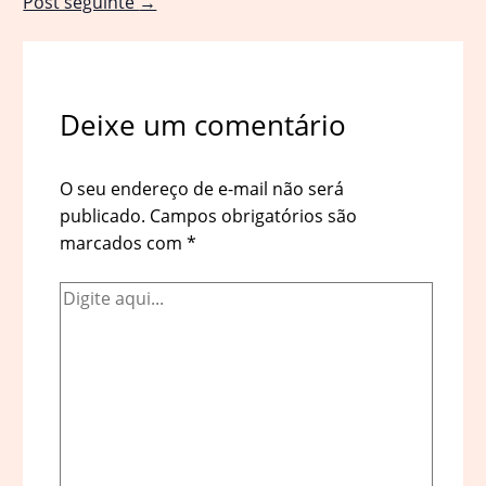
Post seguinte
→
Deixe um comentário
O seu endereço de e-mail não será
publicado.
Campos obrigatórios são
marcados com
*
Digite
aqui...