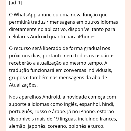
[ad_1]
O
WhatsApp anunciou uma nova função que
permitirá traduzir mensagens em outros idiomas
diretamente no aplicativo, disponível tanto para
celulares Android quanto para iPhones.
O recurso será liberado de forma gradual nos
próximos dias, portanto nem todos os usuários
receberão a atualização ao mesmo tempo. A
tradução funcionará em conversas individuais,
grupos e também nas mensagens da aba de
Atualizações.
Nos aparelhos Android, a novidade começa com
suporte a idiomas como inglês, espanhol, hindi,
português, russo e árabe. Já no iPhone, estarão
disponíveis mais de 19 línguas, incluindo francês,
alemão, japonês, coreano, polonês e turco.