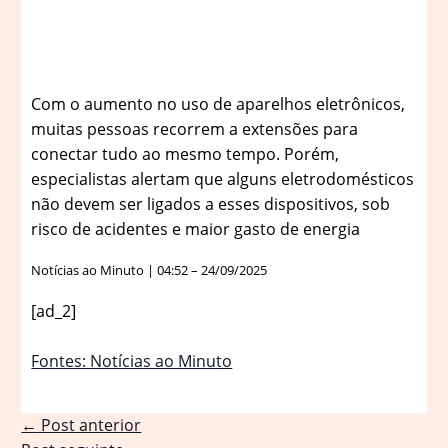
Com o aumento no uso de aparelhos eletrônicos,
muitas pessoas recorrem a extensões para
conectar tudo ao mesmo tempo. Porém,
especialistas alertam que alguns eletrodomésticos
não devem ser ligados a esses dispositivos, sob
risco de acidentes e maior gasto de energia
Notícias ao Minuto | 04:52 – 24/09/2025
[ad_2]
Fontes: Notícias ao Minuto
←
Post anterior