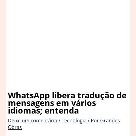
WhatsApp libera tradução de
mensagens em vários
idiomas; entenda
Deixe um comentário
/
Tecnologia
/ Por
Grandes
Obras