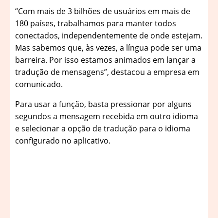
“Com mais de 3 bilhões de usuários em mais de
180 países, trabalhamos para manter todos
conectados, independentemente de onde estejam.
Mas sabemos que, às vezes, a língua pode ser uma
barreira. Por isso estamos animados em lançar a
tradução de mensagens”, destacou a empresa em
comunicado.
Para usar a função, basta pressionar por alguns
segundos a mensagem recebida em outro idioma
e selecionar a opção de tradução para o idioma
configurado no aplicativo.