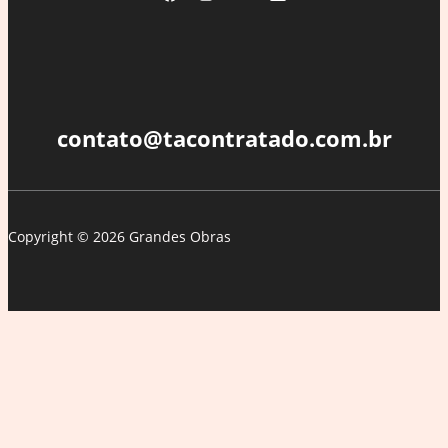
contato@tacontratado.com.br
Copyright © 2026 Grandes Obras