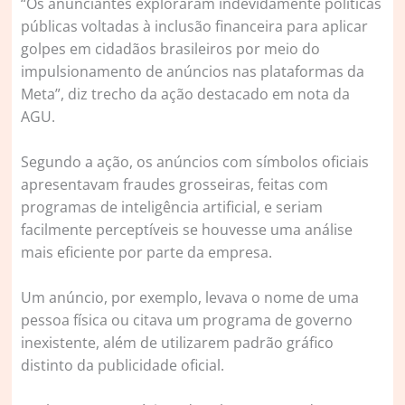
“Os anunciantes exploraram indevidamente políticas
públicas voltadas à inclusão financeira para aplicar
golpes em cidadãos brasileiros por meio do
impulsionamento de anúncios nas plataformas da
Meta”, diz trecho da ação destacado em nota da
AGU.
Segundo a ação, os anúncios com símbolos oficiais
apresentavam fraudes grosseiras, feitas com
programas de inteligência artificial, e seriam
facilmente perceptíveis se houvesse uma análise
mais eficiente por parte da empresa.
Um anúncio, por exemplo, levava o nome de uma
pessoa física ou citava um programa de governo
inexistente, além de utilizarem padrão gráfico
distinto da publicidade oficial.