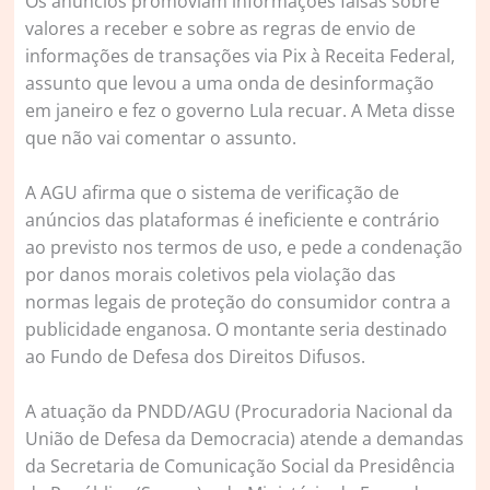
Os anúncios promoviam informações falsas sobre
valores a receber e sobre as regras de envio de
informações de transações via Pix à Receita Federal,
assunto que levou a uma onda de desinformação
em janeiro e fez o governo Lula recuar. A Meta disse
que não vai comentar o assunto.
A AGU afirma que o sistema de verificação de
anúncios das plataformas é ineficiente e contrário
ao previsto nos termos de uso, e pede a condenação
por danos morais coletivos pela violação das
normas legais de proteção do consumidor contra a
publicidade enganosa. O montante seria destinado
ao Fundo de Defesa dos Direitos Difusos.
A atuação da PNDD/AGU (Procuradoria Nacional da
União de Defesa da Democracia) atende a demandas
da Secretaria de Comunicação Social da Presidência