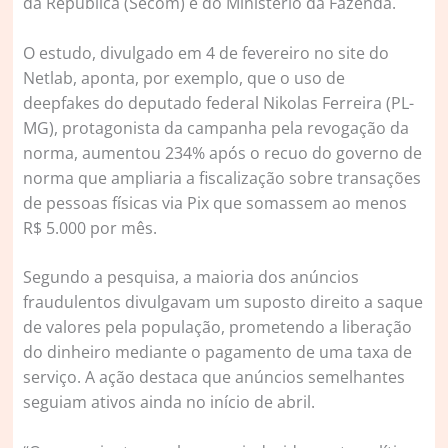
da República (Secom) e do Ministério da Fazenda.
O estudo, divulgado em 4 de fevereiro no site do
Netlab, aponta, por exemplo, que o uso de
deepfakes do deputado federal Nikolas Ferreira (PL-
MG), protagonista da campanha pela revogação da
norma, aumentou 234% após o recuo do governo de
norma que ampliaria a fiscalização sobre transações
de pessoas físicas via Pix que somassem ao menos
R$ 5.000 por mês.
Segundo a pesquisa, a maioria dos anúncios
fraudulentos divulgavam um suposto direito a saque
de valores pela população, prometendo a liberação
do dinheiro mediante o pagamento de uma taxa de
serviço. A ação destaca que anúncios semelhantes
seguiam ativos ainda no início de abril.