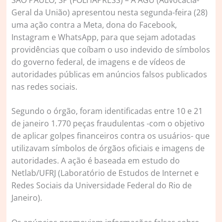
Geral da União) apresentou nesta segunda-feira (28)
uma ação contra a Meta, dona do Facebook,
Instagram e WhatsApp, para que sejam adotadas
providências que coíbam o uso indevido de símbolos
do governo federal, de imagens e de vídeos de
autoridades públicas em anúncios falsos publicados
nas redes sociais.
Segundo o órgão, foram identificadas entre 10 e 21
de janeiro 1.770 peças fraudulentas -com o objetivo
de aplicar golpes financeiros contra os usuários- que
utilizavam símbolos de órgãos oficiais e imagens de
autoridades. A ação é baseada em estudo do
Netlab/UFRJ (Laboratório de Estudos de Internet e
Redes Sociais da Universidade Federal do Rio de
Janeiro).