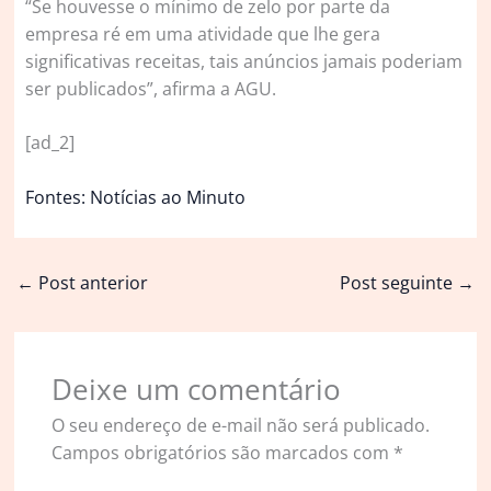
“Se houvesse o mínimo de zelo por parte da
empresa ré em uma atividade que lhe gera
significativas receitas, tais anúncios jamais poderiam
ser publicados”, afirma a AGU.
[ad_2]
Fontes: Notícias ao Minuto
←
Post anterior
Post seguinte
→
Deixe um comentário
O seu endereço de e-mail não será publicado.
Campos obrigatórios são marcados com
*