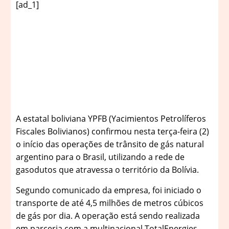
[ad_1]
A
estatal boliviana YPFB (Yacimientos Petrolíferos
Fiscales Bolivianos) confirmou nesta terça-feira (2)
o início das operações de trânsito de gás natural
argentino para o Brasil, utilizando a rede de
gasodutos que atravessa o território da Bolívia.
Segundo comunicado da empresa, foi iniciado o
transporte de até 4,5 milhões de metros cúbicos
de gás por dia. A operação está sendo realizada
em parceria com a multinacional TotalEnergies,