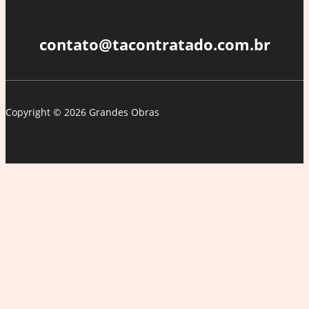
contato@tacontratado.com.br
Copyright © 2026 Grandes Obras