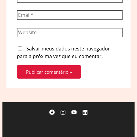
Email*
Website
Salvar meus dados neste navegador
para a próxima vez que eu comentar.