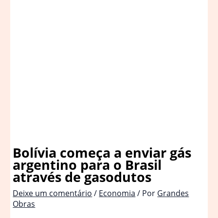
Bolívia começa a enviar gás
argentino para o Brasil
através de gasodutos
Deixe um comentário
/
Economia
/ Por
Grandes
Obras