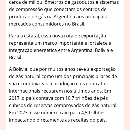
cerca de mil quilômetros de gasodutos e sistemas
de compressão que conectam os centros de
produção de gás na Argentina aos principais
mercados consumidores no Brasil.
Para a estatal, essa nova rota de exportação
representa um marco importante e fortalece a
integração energética entre Argentina, Bolívia e
Brasil.
A Bolívia, que por muitos anos teve a exportação
de gás natural como um dos principais pilares de
sua economia, viu a produção e os contratos
internacionais recuarem nos últimos anos. Em
2017, o país contava com 10,7 trilhões de pés
cúbicos de reservas comprovadas de gás natural.
Em 2023, esse número caiu para 4,5 trilhões,
impactando diretamente as receitas do país.