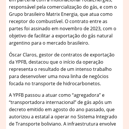
responsável pela comercialização do gás, e com o
Grupo brasileiro Matrix Energia, que atua como
receptor do combustível. O contrato entre as
partes foi assinado em novembro de 2023, com o
objetivo de facilitar a exportação do gás natural
argentino para o mercado brasileiro.
Óscar Claros, gestor de contratos de exportação
da YPFB, destacou que o início da operação
representa o resultado de um intenso trabalho
para desenvolver uma nova linha de negócios
focada no transporte de hidrocarbonetos.
A YPFB passou a atuar como “agregadora” e
“transportadora internacional” de gás após um
decreto emitido em agosto do ano passado, que
autorizou a estatal a operar no Sistema Integrado
de Transporte boliviano. A infraestrutura envolve