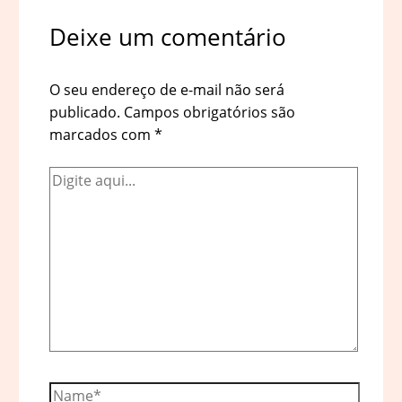
Deixe um comentário
O seu endereço de e-mail não será
publicado.
Campos obrigatórios são
marcados com
*
Digite
aqui...
Name*