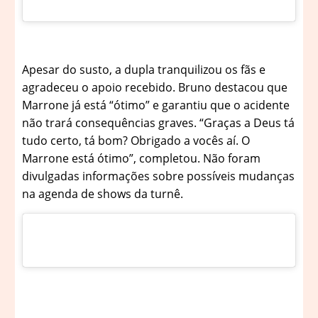
Apesar do susto, a dupla tranquilizou os fãs e
agradeceu o apoio recebido. Bruno destacou que
Marrone já está “ótimo” e garantiu que o acidente
não trará consequências graves. “Graças a Deus tá
tudo certo, tá bom? Obrigado a vocês aí. O
Marrone está ótimo”, completou. Não foram
divulgadas informações sobre possíveis mudanças
na agenda de shows da turnê.