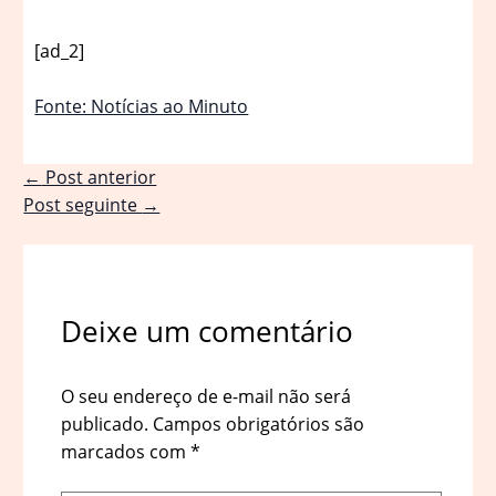
[ad_2]
Fonte: Notícias ao Minuto
←
Post anterior
Post seguinte
→
Deixe um comentário
O seu endereço de e-mail não será
publicado.
Campos obrigatórios são
marcados com
*