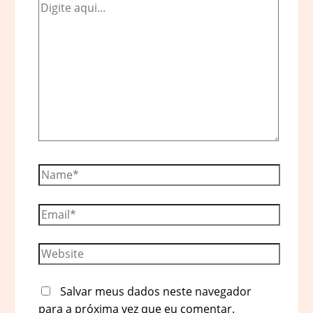
Digite
aqui...
Name*
Email*
Website
Salvar meus dados neste navegador
para a próxima vez que eu comentar.