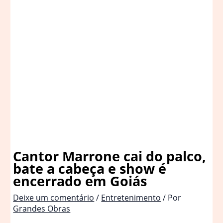
Cantor Marrone cai do palco,
bate a cabeça e show é
encerrado em Goiás
Deixe um comentário
/
Entretenimento
/ Por
Grandes Obras