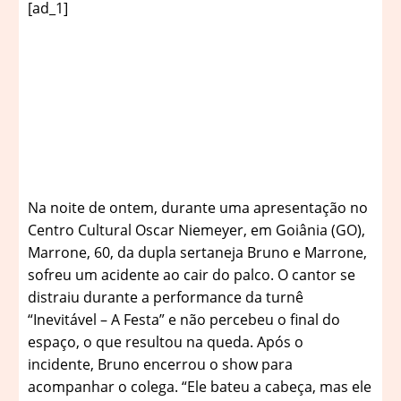
[ad_1]
N
a noite de ontem, durante uma apresentação no
Centro Cultural Oscar Niemeyer, em Goiânia (GO),
Marrone, 60, da dupla sertaneja Bruno e Marrone,
sofreu um acidente ao cair do palco. O cantor se
distraiu durante a performance da turnê
“Inevitável – A Festa” e não percebeu o final do
espaço, o que resultou na queda. Após o
incidente, Bruno encerrou o show para
acompanhar o colega. “Ele bateu a cabeça, mas ele