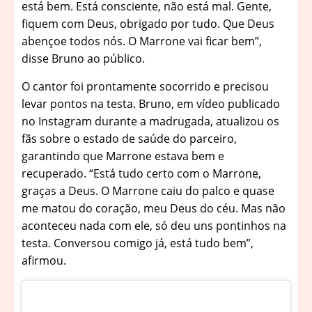
está bem. Está consciente, não está mal. Gente,
fiquem com Deus, obrigado por tudo. Que Deus
abençoe todos nós. O Marrone vai ficar bem”,
disse Bruno ao público.
O cantor foi prontamente socorrido e precisou
levar pontos na testa. Bruno, em vídeo publicado
no Instagram durante a madrugada, atualizou os
fãs sobre o estado de saúde do parceiro,
garantindo que Marrone estava bem e
recuperado. “Está tudo certo com o Marrone,
graças a Deus. O Marrone caiu do palco e quase
me matou do coração, meu Deus do céu. Mas não
aconteceu nada com ele, só deu uns pontinhos na
testa. Conversou comigo já, está tudo bem”,
afirmou.