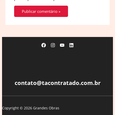
contato@tacontratado.com.br
Copyright © 2026 Grandes Obras