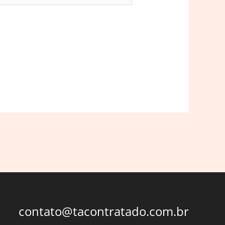
contato@tacontratado.com.br