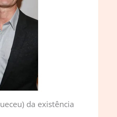
eceu) da existência