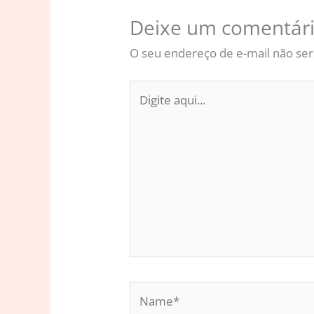
Deixe um comentár
O seu endereço de e-mail não ser
Digite
aqui...
Name*