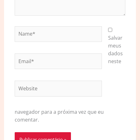
Name*
Salvar
meus
dados
Email*
neste
Website
navegador para a próxima vez que eu
comentar.