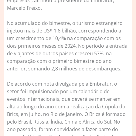
empresas”, afirmou o presidente da Embratur,
Marcelo Freixo.
No acumulado do bimestre, o turismo estrangeiro
injetou mais de US$ 1,6 bilhão, correspondendo a
um crescimento de 10,4% na comparação com os
dois primeiros meses de 2024. No período a entrada
de viajantes de outros países cresceu 57%, na
comparação com o primeiro bimestre do ano
anterior, somando 2,8 milhões de desembarques.
De acordo com nota divulgada pela Embratur, o
setor foi impulsionado por um calendário de
eventos internacionais, que deverá se manter em
alta ao longo do ano com a realização da Cúpula do
Brics, em julho, no Rio de Janeiro. O Brics é formado
pelo Brasil, Rússia, Índia, China e África do Sul. No
ano passado, foram convidados a fazer parte do