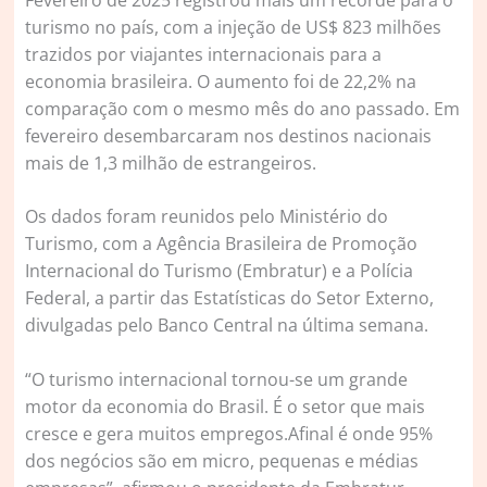
turismo no país, com a injeção de US$ 823 milhões
trazidos por viajantes internacionais para a
economia brasileira. O aumento foi de 22,2% na
comparação com o mesmo mês do ano passado. Em
fevereiro desembarcaram nos destinos nacionais
mais de 1,3 milhão de estrangeiros.
Os dados foram reunidos pelo Ministério do
Turismo, com a Agência Brasileira de Promoção
Internacional do Turismo (Embratur) e a Polícia
Federal, a partir das Estatísticas do Setor Externo,
divulgadas pelo Banco Central na última semana.
“O turismo internacional tornou-se um grande
motor da economia do Brasil. É o setor que mais
cresce e gera muitos empregos.Afinal é onde 95%
dos negócios são em micro, pequenas e médias