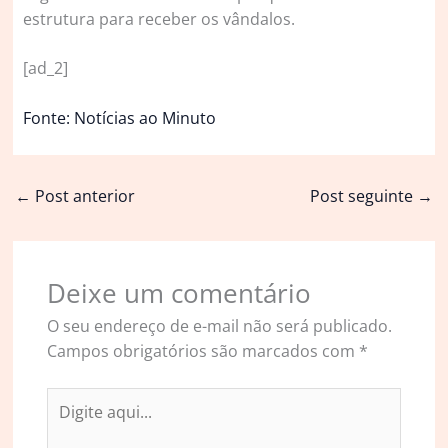
estrutura para receber os vândalos.
[ad_2]
Fonte: Notícias ao Minuto
←
Post anterior
Post seguinte
→
Deixe um comentário
O seu endereço de e-mail não será publicado.
Campos obrigatórios são marcados com
*
Digite
aqui...