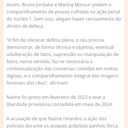
Assim, Bruno Jordano e Marina Mansur pedem o
compartilhamento de provas colhidas na ação penal
do núcleo 1. Sem isso, alegam haver cerceamento do
direito de defesa.
“A fim de oferecer defesa plena, o réu precisa
demonstrar, de forma técnica e objetiva, eventual
adulteração de fatos, supressão ou manipulação de
fatos, nesse sentido, faz-se necessária a
contextualização das conversas contidas em mídias
digitais, e o compartilhamento integral das imagens
forenses dos réus”, afirmam.
Naime foi preso em fevereiro de 2023 e teve a
liberdade provisória concedida em maio de 2024.
A acusação de que Naime retardou a ação dos
policiais durante os ataques golpistas ganhou força