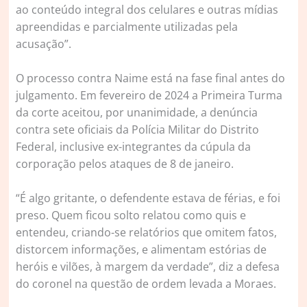
ao conteúdo integral dos celulares e outras mídias
apreendidas e parcialmente utilizadas pela
acusação”.
O processo contra Naime está na fase final antes do
julgamento. Em fevereiro de 2024 a Primeira Turma
da corte aceitou, por unanimidade, a denúncia
contra sete oficiais da Polícia Militar do Distrito
Federal, inclusive ex-integrantes da cúpula da
corporação pelos ataques de 8 de janeiro.
“É algo gritante, o defendente estava de férias, e foi
preso. Quem ficou solto relatou como quis e
entendeu, criando-se relatórios que omitem fatos,
distorcem informações, e alimentam estórias de
heróis e vilões, à margem da verdade”, diz a defesa
do coronel na questão de ordem levada a Moraes.