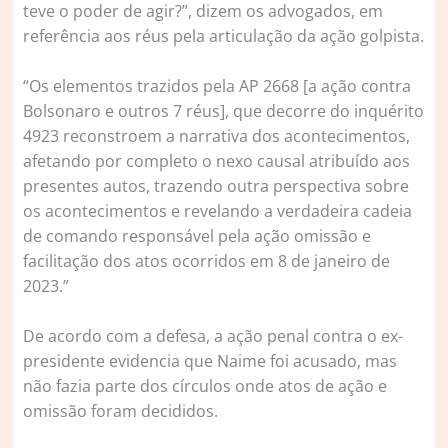
teve o poder de agir?”, dizem os advogados, em
referência aos réus pela articulação da ação golpista.
“Os elementos trazidos pela AP 2668 [a ação contra
Bolsonaro e outros 7 réus], que decorre do inquérito
4923 reconstroem a narrativa dos acontecimentos,
afetando por completo o nexo causal atribuído aos
presentes autos, trazendo outra perspectiva sobre
os acontecimentos e revelando a verdadeira cadeia
de comando responsável pela ação omissão e
facilitação dos atos ocorridos em 8 de janeiro de
2023.”
De acordo com a defesa, a ação penal contra o ex-
presidente evidencia que Naime foi acusado, mas
não fazia parte dos círculos onde atos de ação e
omissão foram decididos.