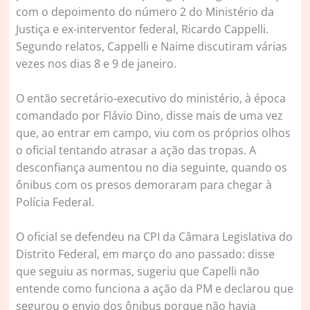
com o depoimento do número 2 do Ministério da
Justiça e ex-interventor federal, Ricardo Cappelli.
Segundo relatos, Cappelli e Naime discutiram várias
vezes nos dias 8 e 9 de janeiro.
O então secretário-executivo do ministério, à época
comandado por Flávio Dino, disse mais de uma vez
que, ao entrar em campo, viu com os próprios olhos
o oficial tentando atrasar a ação das tropas. A
desconfiança aumentou no dia seguinte, quando os
ônibus com os presos demoraram para chegar à
Polícia Federal.
O oficial se defendeu na CPI da Câmara Legislativa do
Distrito Federal, em março do ano passado: disse
que seguiu as normas, sugeriu que Capelli não
entende como funciona a ação da PM e declarou que
segurou o envio dos ônibus porque não havia