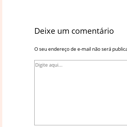
Deixe um comentário
O seu endereço de e-mail não será public
Digite
aqui...