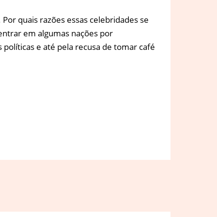
 Por quais razões essas celebridades se
 entrar em algumas nações por
líticas e até pela recusa de tomar café