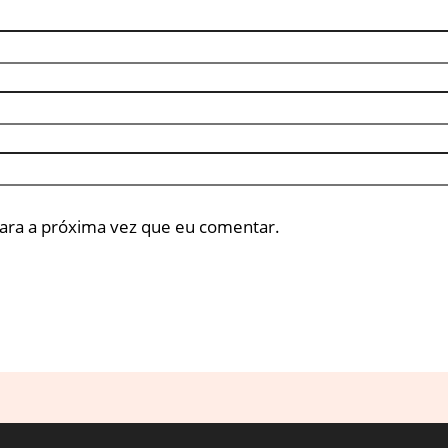
ara a próxima vez que eu comentar.