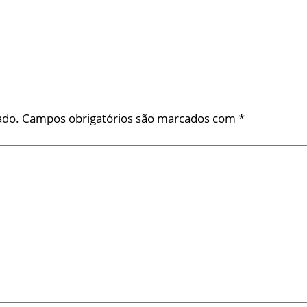
ado.
Campos obrigatórios são marcados com
*