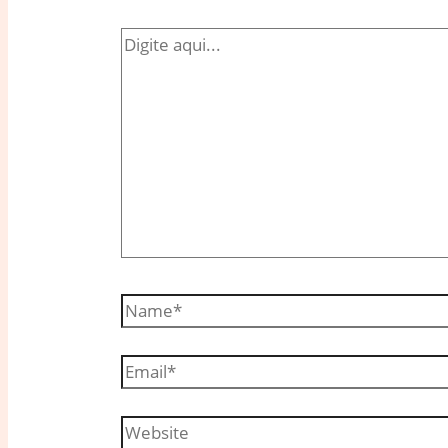
Digite
aqui...
Name*
Email*
Website