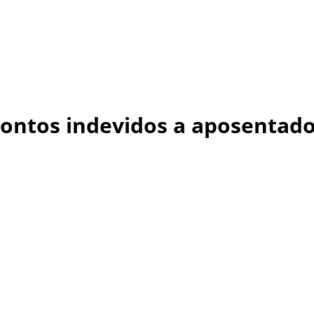
ontos indevidos a aposentado