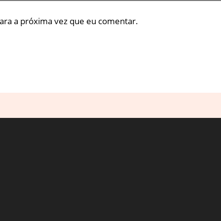
ara a próxima vez que eu comentar.