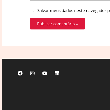
Salvar meus dados neste navegador p