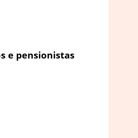
s e pensionistas