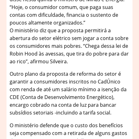
“Hoje, o consumidor comum, que paga suas
contas com dificuldade, financia o sustento de
poucos altamente organizados.”
O ministério diz que a proposta permitirá a
abertura do setor elétrico sem jogar a conta sobre
os consumidores mais pobres. “Chega dessa lei de
Robin Hood às avessas, que tira do pobre para dar
ao rico”, afirmou Silveira.
Outro plano da proposta de reforma do setor é
garantir a consumidores inscritos no CadÚnico
com renda de até um salário mínimo a isenção da
CDE (Conta de Desenvolvimento Energético),
encargo cobrado na conta de luz para bancar
subsídios setoriais -incluindo a tarifa social.
O ministério defende que o custo dos benefícios
seja compensado com a retirada de alguns gastos