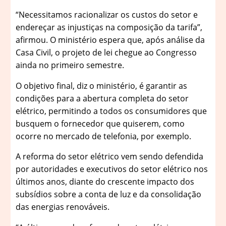
“Necessitamos racionalizar os custos do setor e
endereçar as injustiças na composição da tarifa”,
afirmou. O ministério espera que, após análise da
Casa Civil, o projeto de lei chegue ao Congresso
ainda no primeiro semestre.
O objetivo final, diz o ministério, é garantir as
condições para a abertura completa do setor
elétrico, permitindo a todos os consumidores que
busquem o fornecedor que quiserem, como
ocorre no mercado de telefonia, por exemplo.
A reforma do setor elétrico vem sendo defendida
por autoridades e executivos do setor elétrico nos
últimos anos, diante do crescente impacto dos
subsídios sobre a conta de luz e da consolidação
das energias renováveis.