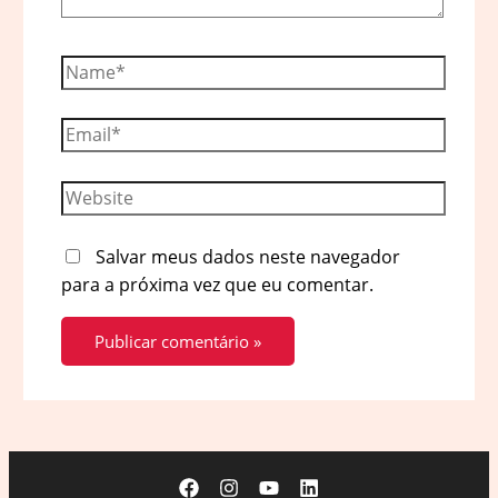
Name*
Email*
Website
Salvar meus dados neste navegador
para a próxima vez que eu comentar.