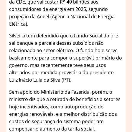
da CDE, que vai custar R$ 40 bilhões aos
consumidores de energia em 2025, segundo
projeção da Aneel (Agência Nacional de Energia
Elétrica).
Silveira tem defendido que o Fundo Social do pré-
sal banque a parcela desses subsídios não
relacionada ao setor elétrico. O fundo hoje serve
basicamente para compor o superávit primário do
governo, mas recentemente teve seus usos
alterados por medida provisória do presidente
Luiz Inácio Lula da Silva (PT).
Sem apoio do Ministério da Fazenda, porém, o
ministro diz que a retirada de benefícios a setores
hoje incentivados, como autoprodução de
energias renováveis, e a melhor distribuição dos
custos de segurança do sistema poderiam
compensar o aumento da tarifa social.