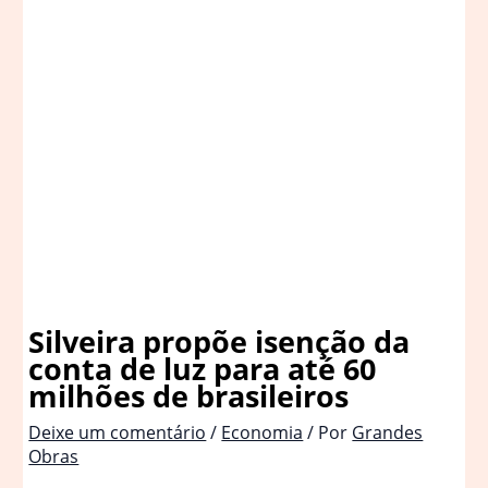
Silveira propõe isenção da
conta de luz para até 60
milhões de brasileiros
Deixe um comentário
/
Economia
/ Por
Grandes
Obras