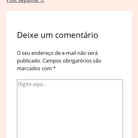
Deixe um comentário
O seu endereço de e-mail não será
publicado.
Campos obrigatórios são
marcados com
*
Digite
aqui...