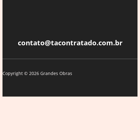
contato@tacontratado.com.br
Copyright © 2026 Grandes Obras