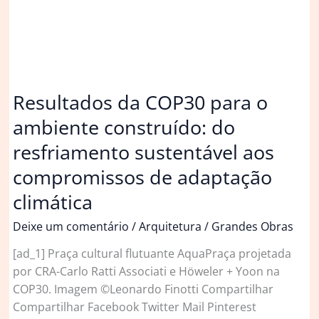
Resultados da COP30 para o
ambiente construído: do
resfriamento sustentável aos
compromissos de adaptação
climática
Deixe um comentário
/
Arquitetura
/
Grandes Obras
[ad_1] Praça cultural flutuante AquaPraça projetada
por CRA-Carlo Ratti Associati e Höweler + Yoon na
COP30. Imagem ©Leonardo Finotti Compartilhar
Compartilhar Facebook Twitter Mail Pinterest